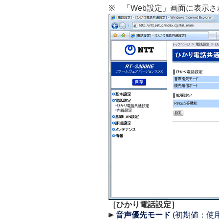
※ 「Web設定」画面に表示
［ひかり電話設定］
音声優先モード
(初期値：使