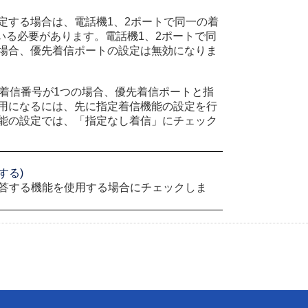
定する場合は、電話機1、2ポートで同一の着
いる必要があります。電話機1、2ポートで同
場合、優先着信ポートの設定は無効になりま
の着信番号が1つの場合、優先着信ポートと指
用になるには、先に指定着信機能の設定を行
能の設定では、「指定なし着信」にチェック
する)
応答する機能を使用する場合にチェックしま