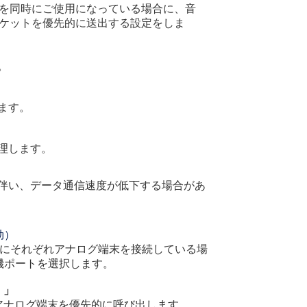
を同時にご使用になっている場合に、音
ケットを優先的に送出する設定をしま
。
ます。
理します。
伴い、データ通信速度が低下する場合があ
効）
トにそれぞれアナログ端末を接続している場
機ポートを選択します。
）」
アナログ端末を優先的に呼び出します。