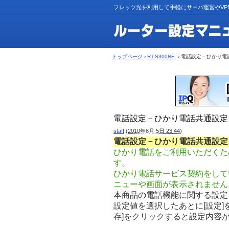
フレッツ光を利用して手軽にサーバ運営やVP
トップページ
›
RT-S300NE
› 電話設定－ひかり電
電話設定－ひかり電話共通設定
staff
(
2010年8月 5日 23:44
)
電話設定－ひかり電話共通設定
ひかり電話をご利用いただくた
す。
ひかり電話サービス契約をして
ニューや画面が表示されません
本商品の電話機能に関する設定
設定値を選択したあとに[設定]
存]をクリックすると設定内容