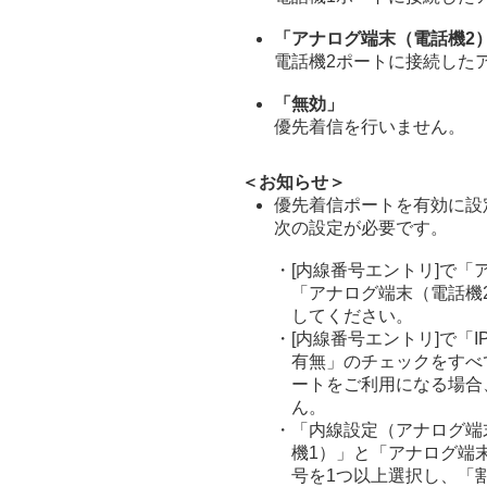
「アナログ端末（電話機2
電話機2ポートに接続した
「無効」
優先着信を行いません。
＜お知らせ＞
優先着信ポートを有効に設
次の設定が必要です。
・
[内線番号エントリ]で「
「アナログ端末（電話機
してください。
・
[内線番号エントリ]で「I
有無」のチェックをすべ
ートをご利用になる場合
ん。
・
「内線設定（アナログ端
機1）」と「アナログ端
号を1つ以上選択し、「