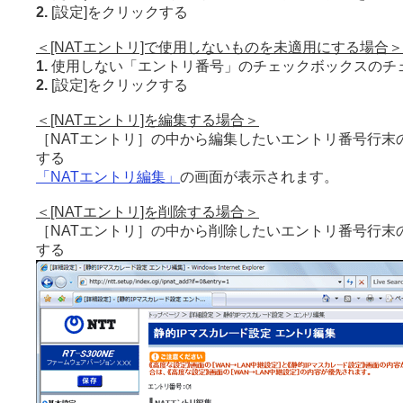
2.
[設定]をクリックする
＜[NATエントリ]で使用しないものを未適用にする場合＞
1.
使用しない「エントリ番号」のチェックボックスのチ
2.
[設定]をクリックする
＜[NATエントリ]を編集する場合＞
［NATエントリ］の中から編集したいエントリ番号行末の
する
「NATエントリ編集」
の画面が表示されます。
＜[NATエントリ]を削除する場合＞
［NATエントリ］の中から削除したいエントリ番号行末の
する