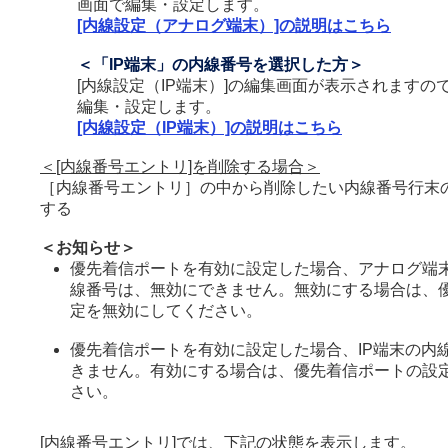
画面で編集・設定します。
[内線設定（アナログ端末）]の説明はこちら
＜「IP端末」の内線番号を選択した方＞
[内線設定（IP端末）]の編集画面が表示されますの
編集・設定します。
[内線設定（IP端末）]の説明はこちら
＜[内線番号エントリ]を削除する場合＞
［内線番号エントリ］の中から削除したい内線番号行末の
する
＜お知らせ＞
優先着信ポートを有効に設定した場合、アナログ端末
線番号は、無効にできません。無効にする場合は、
定を無効にしてください。
優先着信ポートを有効に設定した場合、IP端末の内
きません。有効にする場合は、優先着信ポートの設
さい。
[内線番号エントリ]では、下記の状態を表示します。