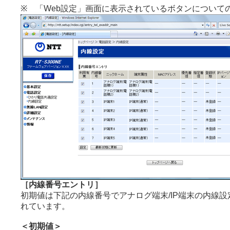
※ 「Web設定」画面に表示されているボタンについて
［内線番号エントリ］
初期値は下記の内線番号でアナログ端末/IP端末の内線
れています。
＜初期値＞