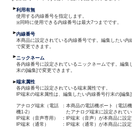
利用有無
使用する内線番号を指定します。
同時に使用できる内線番号は最大7つまでです。
※
内線番号
本商品に設定されている内線番号です。編集したい内線
で変更できます。
ニックネーム
各内線番号に設定されているニックネームです。編集
末の[編集]で変更できます。
端末属性
各内線番号に設定されている端末属性です。
IP端末の端末属性は、編集したい内線番号行末の[編集
アナログ端末（電話
：
本商品の電話機ポート（電話機1
機1-2）
たアナログ端末に設定されてい
IP端末（音声専用）
：
IP端末（音声）が本商品に設
IP端末（通常）
：
IP端末（通常）が本商品に設