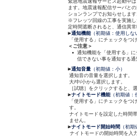
緊急地震速報サービス起動中は
ます。地震速報配信サーバとの
ションランプでお知らせします
※フレッツ回線の工事を実施し
定時間遮断されると、通信異常
通知機能
（初期値：使用しな
「使用する」にチェックをつ
＜ご注意＞
通知機能を「使用する」に
信できない事を通知する通
通知音量
（初期値：小）
通知音の音量を選択します。
大/中/小から選択します。
［試聴］をクリックすると、
ナイトモード機能
（初期値：
「使用する」にチェックをつ
す。
ナイトモードを設定した時間
ません。
ナイトモード開始時間
（初期値
ナイトモードの開始時間を入