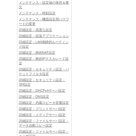
メンテナンス－設定値の保存＆復
元
メンテナンス－時刻設定
メンテナンス－機器設定用パスワ
ードの変更
詳細設定－高度な設定
詳細設定－拡張アプリケーション
詳細設定－LAN側静的ルーティン
グ設定
詳細設定－静的NAT設定
詳細設定－静的IPマスカレード設
定
詳細設定－セキュリティ設定－パ
ケットフィルタ設定
詳細設定－セキュリティ設定－
SPI設定
詳細設定－DHCPv4サーバ設定
詳細設定－DNS設定
詳細設定－内蔵スピーカ音量設定
詳細設定－プリントサーバ設定
詳細設定－メディアサーバ設定
詳細設定－ファイルサーバ設定－
データ自動コピー設定
詳細設定－ファイルサーバ設定－