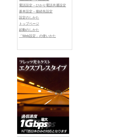
電話設定－ひかり電話共通設定
基本設定－接続先設定
設定のしかた
トップページ
起動のしかた
「Web設定」の使いかた