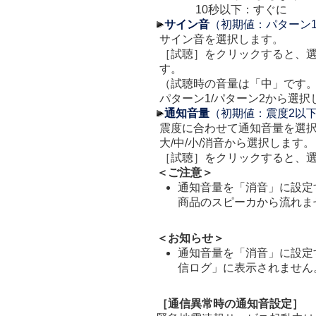
10秒以下：すぐに
サイン音
（初期値：パターン
サイン音を選択します。
［試聴］をクリックすると、
す。
（試聴時の音量は「中」です
パターン1/パターン2から選択
通知音量
（初期値：震度2以下
震度に合わせて通知音量を選
大/中/小/消音から選択します。
［試聴］をクリックすると、
＜ご注意＞
通知音量を「消音」に設定
商品のスピーカから流れま
＜お知らせ＞
通知音量を「消音」に設定
信ログ」に表示されません
［通信異常時の通知音設定］