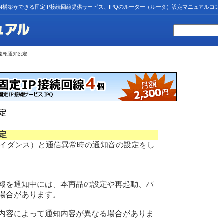
N構築ができる固定IP接続回線提供サービス、IPQのルーター（ルータ）設定マニュアルコ
速報通知設定
定
定
イダンス）と通信異常時の通知音の設定をし
報を通知中には、本商品の設定や再起動、バ
場合があります。
内容によって通知内容が異なる場合がありま