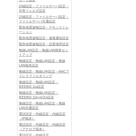
ユーザ設定
詳細設定－ファイルサーバ設定－
共有フォルダ設定
詳細設定－ファイルサーバ設定－
ファイルサーバ共通設定
緊急地震速報設定－デモンストレ
ーション
緊急地震速報設定－速報通知設定
緊急地震速報設定－設置場所設定
無線LAN設定－無線LAN簡単セッ
トアップ
無線設定－無線LAN設定－無線
LAN端末設定
無線設定－無線LAN設定－MACア
ドレスフィルタリング
無線設定－無線LAN設定－
IEEE802.11a設定
無線設定－無線LAN設定－
IEEE802.11b+g/11g設定
無線設定－無線LAN設定－無線
LAN共通設定
電話設定－内線設定－内線設定
（IP端末）
電話設定－内線設定－内線設定
（アナログ端末）
電話設定－内線設定