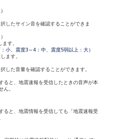
1）
選択したサイン音を確認することができま
。）
します。
：小、震度3～4：中、震度5弱以上：大）
択します。
選択した音量を確認することができます。
すると、地震速報を受信したときの音声が本
せん。
すると、地震情報を受信しても「地震速報受
。