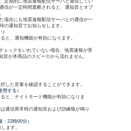
、定期的に地震速報配信サーバと通信してい
通信が一定時間遮断されると、通知音とオプ
。
た場合にも地震速報配信サーバとの通信が一
時の通知音でお知らせします。
い）
けると、通知機能が有効になります。
チェックをいれていない場合、地震速報が受
知音が本商品のスピーカから流れません。
選択した音量を確認することができます。
使用する）
けると、ナイトモード機能が有効になりま
帯は通信異常時の通知音および訓練報が鳴り
：22時00分）
力します。