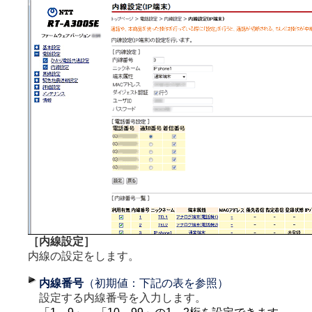
［内線設定］
内線の設定をします。
内線番号
（初期値：下記の表を参照）
設定する内線番号を入力します。