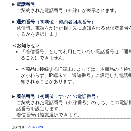
電話番号
ご契約された電話番号（外線）が表示されます。
通知番号
（初期値：契約者回線番号）
発信時、電話をかけた相手先に通知される発信者番号
するかを選択します。
＜お知らせ＞
「着信番号」として利用していない電話番号は「通
ることはできません。
本商品に接続するIP端末によっては、本商品の「通
かかわらず、IP端末で「通知番号」に設定した電話
知されることがあります。
着信番号
（初期値：すべての電話番号）
ご契約された電話番号（外線番号）のうち、この電話
話番号を設定します。
着信番号は複数選択できます。
カテゴリ
:
RT-A300SE