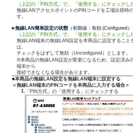
（上記の「PIN方式」で、 「使用する」にチェックし
無線LANアクセスポイントのPINコードを工場出荷時
す。
無線LAN簡単設定の状態
（初期値：有効 (Configured
（上記の「PIN方式」で、 「使用する」にチェックし
無線LAN端末の無線LAN設定を本商品に設定すること
は、
チェックをはずして無効（Unconfigured）とします。
※本商品の無線LAN設定が変更になるため、設定済みの
端末から
接続できなくなる場合があります。
■本商品の無線LAN設定を無線LAN端末に設定する
＜無線LAN端末のPINコードを本商品に入力する場合＞
1.
「PIN方式」の「使用する」にチェックする