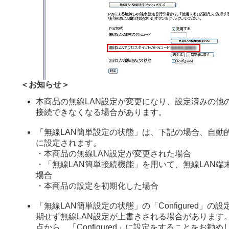
＜お知らせ＞
本商品の無線LAN設定が変更になり、設定済みの他の
接続できなくなる場合があります。
「無線LAN簡単設定の状態」は、下記の場合、自動的に「C
に設定されます。
・本商品の無線LAN設定が変更された場合
・「無線LAN簡単接続機能」を用いて、無線LAN端
場合
・本商品の設定を初期化した場合
「無線LAN簡単設定の状態」の「Configured」の
期せず無線LAN設定が上書きされる場合があります
点から、「Configured」に設定をすることをお勧め