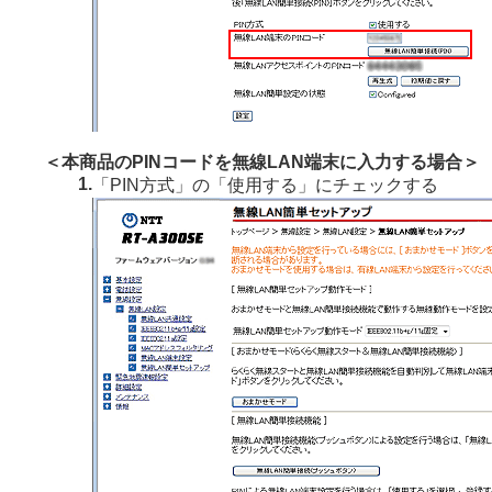
＜本商品のPINコードを無線LAN端末に入力する場合＞
1.
「PIN方式」の「使用する」にチェックする