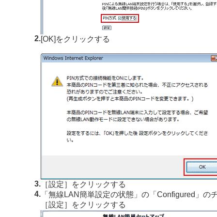
2.
[OK]をクリックする
3.
［設定］をクリックする
4.
「無線LAN簡単設定の状態」の「Configured」
［設定］をクリックする