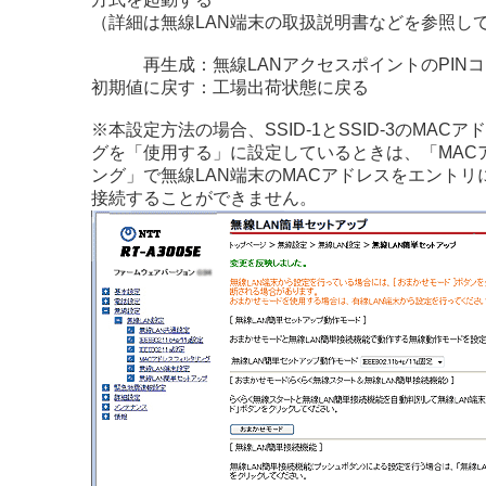
（詳細は無線LAN端末の取扱説明書などを参照し
再生成
：無線LANアクセスポイントのPIN
初期値に戻す
：工場出荷状態に戻る
※本設定方法の場合、SSID-1とSSID-3のMAC
グを「使用する」に設定しているときは、「MAC
ング」で無線LAN端末のMACアドレスをエントリ
接続することができません。