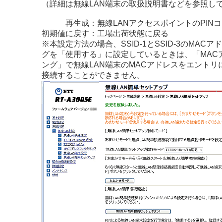
（詳細は無線LAN端末の取扱説明書などを参照し
再生成
：無線LANアクセスポイントのPIN
初期値に戻す
：工場出荷状態に戻る
※本設定方法の場合、SSID-1とSSID-3のMAC
グを「使用する」に設定しているときは、「MAC
ング」で無線LAN端末のMACアドレスをエントリ
接続することができません。