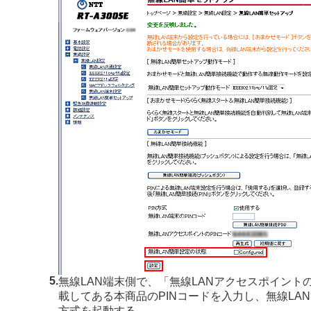
5.
無線LAN端末側で、「無線LANアクセスポイントの
載してある本商品のPINコードを入力し、無線LAN
方式を起動する