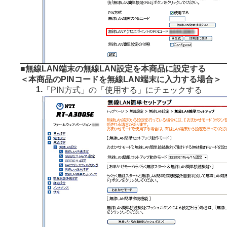
■無線LAN端末の無線LAN設定を本商品に設定する
＜本商品のPINコードを無線LAN端末に入力する場合＞
1.
「PIN方式」の「使用する」にチェックする