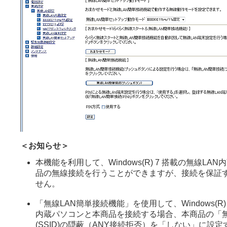
＜お知らせ＞
本機能を利用して、Windows(R) 7 搭載の無線LA
品の無線接続を行うことができますが、接続を保証
せん。
「無線LAN簡単接続機能」を使用して、Windows(R)
内蔵パソコンと本商品を接続する場合、本商品の「
(SSID)の隠蔽（ANY接続拒否）を「しない」に設定