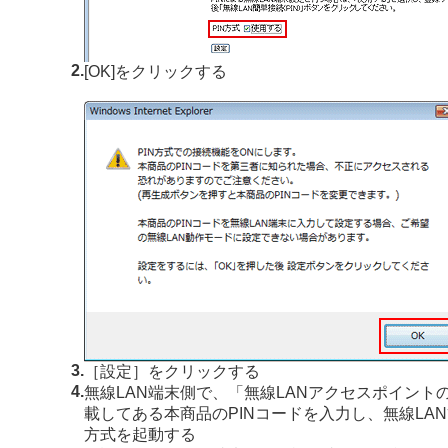
2.
[OK]をクリックする
3.
［設定］をクリックする
4.
無線LAN端末側で、「無線LANアクセスポイントの
載してある本商品のPINコードを入力し、無線LAN
方式を起動する