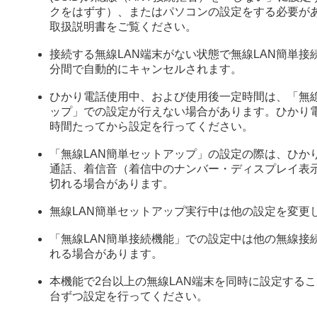
クをはずす）、またはパソコンの設定をする必要が
取扱説明書をご覧ください。
接続する無線LAN端末がない状態で無線LAN簡単接
分間で自動的にキャンセルされます。
ひかり電話使用中、および使用後一定時間は、「無線
ップ」での設定が行えない場合があります。ひかり
時間たってから設定を行ってください。
「無線LAN簡単セットアップ」の設定の際は、ひか
通話、着信音（着信中のナンバー・ディスプレイ表
切れる場合があります。
無線LAN簡単セットアップ実行中は他の設定を変更
「無線LAN簡単接続機能」での設定中は他の無線接
れる場合があります。
本機能で2台以上の無線LAN端末を同時に設定するこ
台ずつ設定を行ってください。