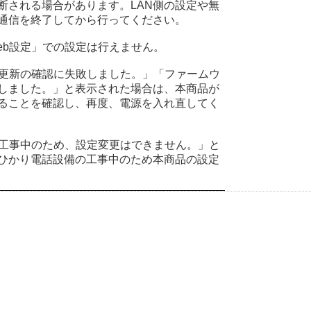
断される場合があります。LAN側の設定や無
通信を終了してから行ってください。
eb設定」での設定は行えません。
「更新の確認に失敗しました。」「ファームウ
しました。」と表示された場合は、本商品が
ることを確認し、再度、電源を入れ直してく
「工事中のため、設定変更はできません。」と
ひかり電話設備の工事中のため本商品の設定