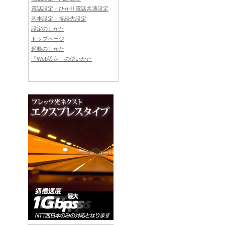
電話設定－ひかり電話共通設定
基本設定－接続先設定
設定のしかた
トップページ
起動のしかた
「Web設定」の使いかた