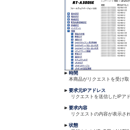
時間
本商品がリクエストを受け取
要求元IPアドレス
リクエストを送信したIPア
要求内容
リクエストの内容が表示さ
状態