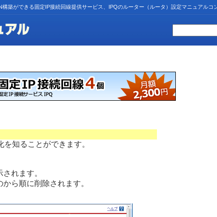
N構築ができる固定IP接続回線提供サービス、IPQのルーター（ルータ）設定マニュアルコ
変化を知ることができます。
示されます。
ものから順に削除されます。