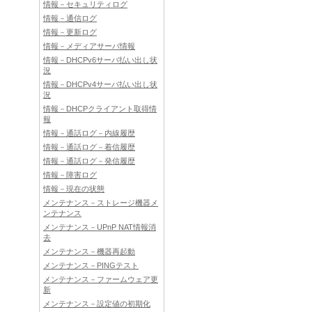
情報－セキュリティログ
情報－通信ログ
情報－更新ログ
情報－メディアサーバ情報
情報－DHCPv6サーバ払い出し状
況
情報－DHCPv4サーバ払い出し状
況
情報－DHCPクライアント取得情
報
情報－通話ログ－内線履歴
情報－通話ログ－着信履歴
情報－通話ログ－発信履歴
情報－障害ログ
情報－現在の状態
メンテナンス－ストレージ機器メ
ンテナンス
メンテナンス－UPnP NAT情報消
去
メンテナンス－機器再起動
メンテナンス－PINGテスト
メンテナンス－ファームウェア更
新
メンテナンス－設定値の初期化