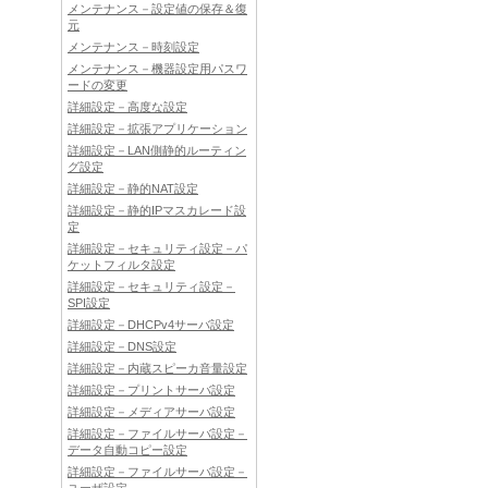
メンテナンス－設定値の保存＆復
元
メンテナンス－時刻設定
メンテナンス－機器設定用パスワ
ードの変更
詳細設定－高度な設定
詳細設定－拡張アプリケーション
詳細設定－LAN側静的ルーティン
グ設定
詳細設定－静的NAT設定
詳細設定－静的IPマスカレード設
定
詳細設定－セキュリティ設定－パ
ケットフィルタ設定
詳細設定－セキュリティ設定－
SPI設定
詳細設定－DHCPv4サーバ設定
詳細設定－DNS設定
詳細設定－内蔵スピーカ音量設定
詳細設定－プリントサーバ設定
詳細設定－メディアサーバ設定
詳細設定－ファイルサーバ設定－
データ自動コピー設定
詳細設定－ファイルサーバ設定－