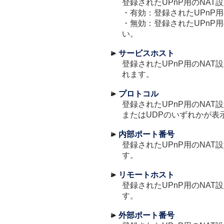
登録されたUPnP用のNA
・有効：登録されたUPnP
・無効：登録されたUPnP
い。
サービスホスト
登録されたUPnP用のNAT
れます。
プロトコル
登録されたUPnP用のNAT
またはUDPのいずれかが表
内部ポート番号
登録されたUPnP用のNAT
す。
リモートホスト
登録されたUPnP用のNAT
す。
外部ポート番号