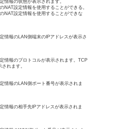
T設定情報の状態が表示されます。
用のNAT設定情報を使用することができる。
用のNAT設定情報を使用することができな
設定情報のLAN側端末のIPアドレスが表示さ
設定情報のプロトコルが表示されます。TCP
示されます。
設定情報のLAN側ポート番号が表示されま
設定情報の相手先IPアドレスが表示されま