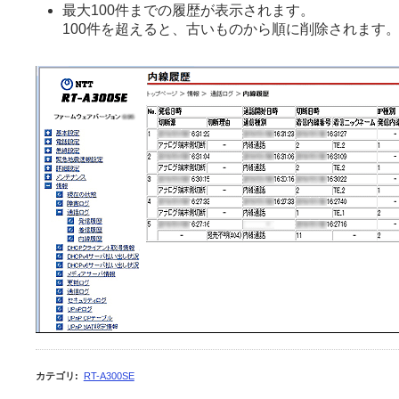
最大100件までの履歴が表示されます。
100件を超えると、古いものから順に削除されます
カテゴリ
:
RT-A300SE