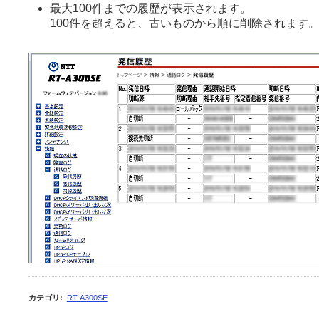
最大100件までの履歴が表示されます。
100件を超えると、古いものから順に削除されます
カテゴリ
:
RT-A300SE