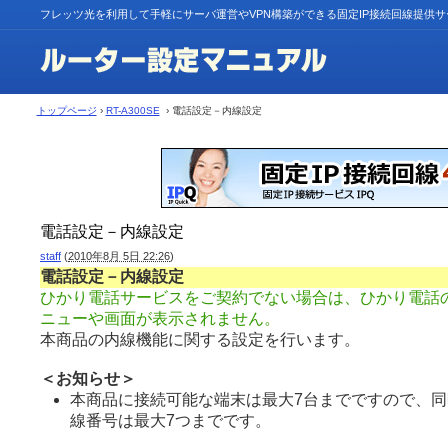
フレッツ光を利用して手軽にサーバ運営やVPN構築ができる固定IP接続回線提供
トップページ
›
RT-A300SE
› 電話設定－内線設定
電話設定－内線設定
staff
(
2010年8月 5日 22:26
)
電話設定－内線設定
ひかり電話サービスをご契約でない場合は、ひかり電話
ニューや画面が表示されません。
本商品の内線機能に関する設定を行います。
＜お知らせ＞
本商品に接続可能な端末は最大7台までですので、
線番号は最大7つまでです。