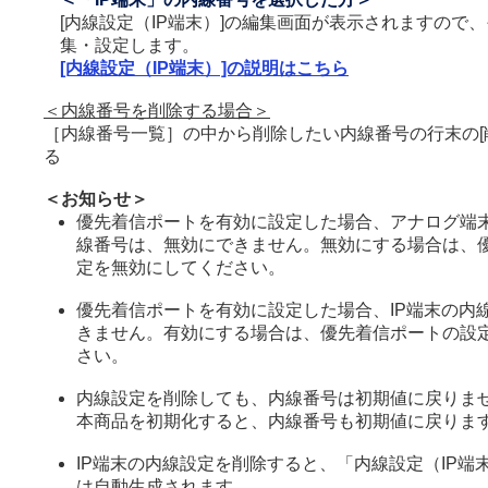
[内線設定（IP端末）]の編集画面が表示されますので
集・設定します。
[内線設定（IP端末）]の説明はこちら
＜内線番号を削除する場合＞
［内線番号一覧］の中から削除したい内線番号の行末の[
る
＜お知らせ＞
優先着信ポートを有効に設定した場合、アナログ端末
線番号は、無効にできません。無効にする場合は、
定を無効にしてください。
優先着信ポートを有効に設定した場合、IP端末の内
きません。有効にする場合は、優先着信ポートの設
さい。
内線設定を削除しても、内線番号は初期値に戻りま
本商品を初期化すると、内線番号も初期値に戻りま
IP端末の内線設定を削除すると、「内線設定（IP端
は自動生成されます。