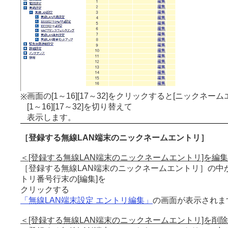
画面の[1～16][17～32]をクリックすると[ニックネーム
※
[1～16][17～32]を切り替えて
表示します。
［登録する無線LAN端末のニックネームエントリ］
＜[登録する無線LAN端末のニックネームエントリ]を編
［登録する無線LAN端末のニックネームエントリ］の中
トリ番号行末の[編集]を
クリックする
「無線LAN端末設定 エントリ編集」
の画面が表示されま
＜[登録する無線LAN端末のニックネームエントリ]を削