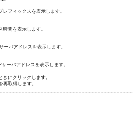
v6プレフィックスを表示します。
ース時間を表示します。
NSサーバアドレスを表示します。
NTPサーバアドレスを表示します。
るときにクリックします。
を再取得します。