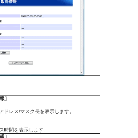
情報］
v4アドレス/マスク長を表示します。
ース時間を表示します。
情報］