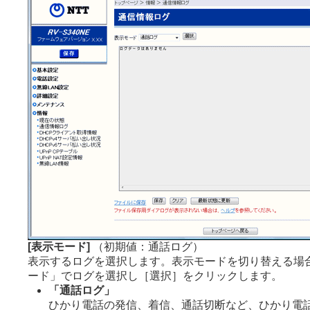
[表示モード]
（初期値：通話ログ）
表示するログを選択します。表示モードを切り替える場
ード」でログを選択し［選択］をクリックします。
「通話ログ」
ひかり電話の発信、着信、通話切断など、ひかり電