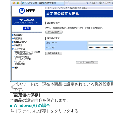
パスワードは、現在本商品に設定されている機器設定
※
です。
［設定値の保存］
本商品の設定内容を保存します。
■ Windows(R) の場合
1.
［ファイルに保存］をクリックする