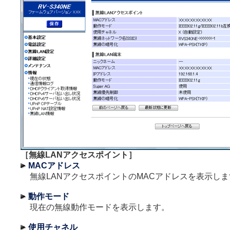
［無線LANアクセスポイント］
MACアドレス
無線LANアクセスポイントのMACアドレスを表示しま
動作モード
現在の無線動作モードを表示します。
使用チャネル