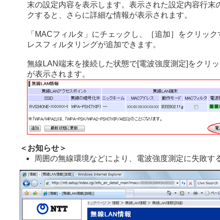
末の設定内容を表示します。表示された設定内容行末
クすると、さらに詳細な情報が表示されます。
「MACフィルタ」にチェックし、［追加］をクリック
レスフィルタリングが追加できます。
無線LAN端末を接続した状態で[電波強度測定]をクリ
が表示されます。
＜お知らせ＞
周囲の無線環境などにより、電波強度測定に失敗す