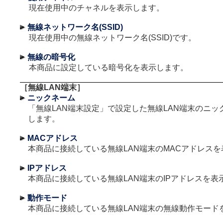
現在使用中のチャネルを表示します。
無線ネットワーク名(SSID)
現在使用中の無線ネットワーク名(SSID)です。
無線の暗号化
本商品に設定している暗号化を表示します。
［無線LAN端末］
ニックネーム
「無線LAN端末設定」で設定した無線LAN端末のニッ
します。
MACアドレス
本商品に接続している無線LAN端末のMACアドレス
IPアドレス
本商品に接続している無線LAN端末のIPアドレスを表
動作モード
本商品に接続している無線LAN端末の無線動作モード