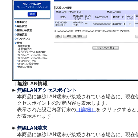
［無線LAN情報］
無線LANアクセスポイント
本商品に無線LAN端末が接続されている場合に、現在使
クセスポイントの設定内容を表示します。
表示された設定内容行末の
［詳細］
を クリックする
が表示されます。
無線LAN端末
本商品に無線LAN端末が接続されている場合に、現在使