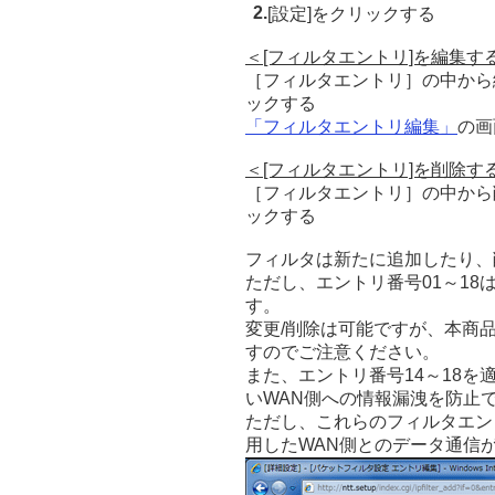
2.
[設定]をクリックする
＜[フィルタエントリ]を編集す
［フィルタエントリ］の中から
ックする
「フィルタエントリ編集」
の画
＜[フィルタエントリ]を削除す
［フィルタエントリ］の中から
ックする
フィルタは新たに追加したり、
ただし、エントリ番号01～1
す。
変更/削除は可能ですが、本商
すのでご注意ください。
また、エントリ番号14～18を適
いWAN側への情報漏洩を防止
ただし、これらのフィルタエント
用したWAN側とのデータ通信