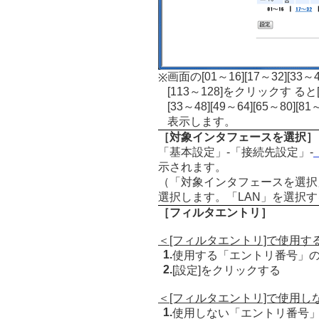
画面の[01～16][17～32][33～48
※
[113～128]をクリックす ると[
[33～48][49～64][65～80][
表示します。
［対象インタフェースを選択］
「基本設定」-「接続先設定」-
示されます。
（「対象インタフェースを選択
選択します。「LAN」を選択す
［フィルタエントリ］
＜[フィルタエントリ]で使用
1.
使用する「エントリ番号」
2.
[設定]をクリックする
＜[フィルタエントリ]で使用
1.
使用しない「エントリ番号