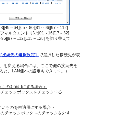
][49～64][65～80][81～96][97～112]
フィルタエントリ]の[01～16][17～32]
81～96][97～112][113～128] を切り替えて
［接続先の選択設定］
で選択した接続先が表
」を変える場合には、ここで他の接続先を
ると、LAN側への設定もできます。）
するものを適用にする場合＞
のチェックボックスをチェックする
しないものを未適用にする場合＞
」のチェックボックスのチェックを外す