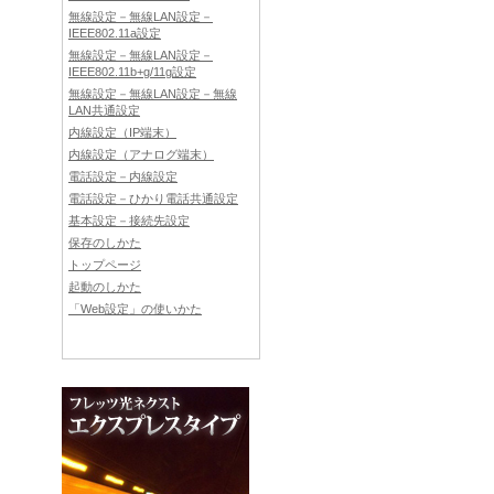
無線設定－無線LAN設定－
IEEE802.11a設定
無線設定－無線LAN設定－
IEEE802.11b+g/11g設定
無線設定－無線LAN設定－無線
LAN共通設定
内線設定（IP端末）
内線設定（アナログ端末）
電話設定－内線設定
電話設定－ひかり電話共通設定
基本設定－接続先設定
保存のしかた
トップページ
起動のしかた
「Web設定」の使いかた