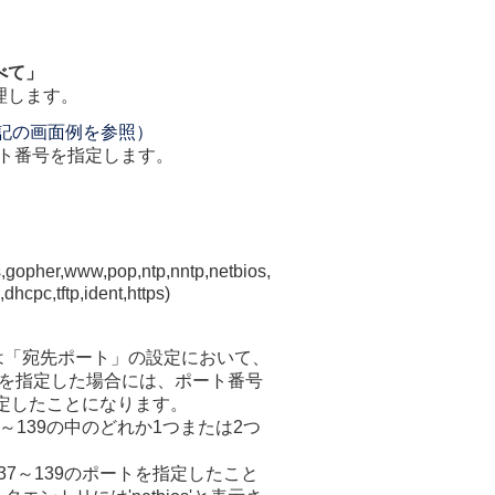
すべて」
処理します。
記の画面例を参照）
ト番号を指定します。
s,gopher,www,pop,ntp,nntp,netbios,
hcpc,tftp,ident,https)
は「宛先ポート」の設定において、
os'を指定した場合には、ポート番号
指定したことになります。
～139の中のどれか1つまたは2つ
37～139のポートを指定したこと