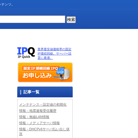
ンテンツ。
業界最安値価格帯の固定
IP接続回線。サーバー設
置に最適。
記事一覧
メンテナンス－設定値の初期化
情報－地震速報受信履歴
情報－無線LAN情報
情報－メディアサーバ情報
情報－DHCPv6サーバ払い出し状
況