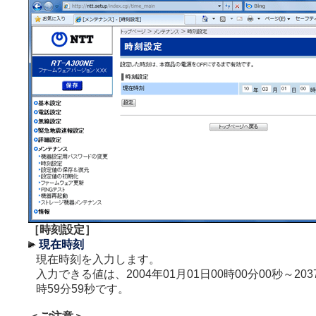
［時刻設定］
現在時刻
現在時刻を入力します。
入力できる値は、2004年01月01日00時00分00秒～2037
時59分59秒です。