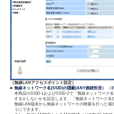
［無線LANアクセスポイント設定］
無線ネットワーク名(SSID)の隠蔽(ANY接続拒否）
（
本商品のSSID-1およびSSID-2で「無線ネットワーク名
するかしないかを設定します。「無線ネットワーク名(S
無線LAN端末から無線ネットワークの検索を行った場
うにできます。