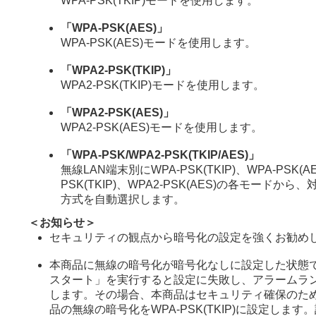
WPA-PSK(TKIP)モードを使用します。
「WPA-PSK(AES)」
WPA-PSK(AES)モードを使用します。
「WPA2-PSK(TKIP)」
WPA2-PSK(TKIP)モードを使用します。
「WPA2-PSK(AES)」
WPA2-PSK(AES)モードを使用します。
「WPA-PSK/WPA2-PSK(TKIP/AES)」
無線LAN端末別にWPA-PSK(TKIP)、WPA-PSK(AE
PSK(TKIP)、WPA2-PSK(AES)の各モードか
方式を自動選択します。
＜お知らせ＞
セキュリティの観点から暗号化の設定を強くお勧め
本商品に無線の暗号化が暗号化なしに設定した状態
スタート」を実行すると設定に失敗し、アラームラン
します。その場合、本商品はセキュリティ確保のた
品の無線の暗号化をWPA-PSK(TKIP)に設定しま