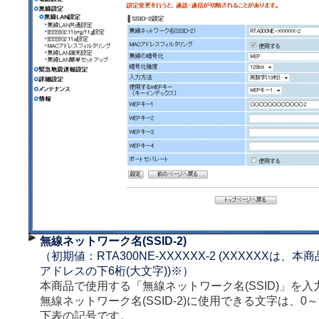
無線ネットワーク名(SSID-2)
（初期値：RTA300NE-XXXXXX-2 (XXXXXXは、
アドレスの下6桁(大文字))※）
本商品で使用する「無線ネットワーク名(SSID)」を入
無線ネットワーク名(SSID-2)に使用できる文字は、0～
下表の記号です。