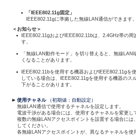
「IEEE802.11g固定」
IEEE802.11gに準拠した無線LAN通信ができます
＜お知らせ＞
IEEE802.11gおよびIEEE802.11bは、2.4GHz
す。
「無線LAN動作モード」を切り替えると、無線LAN
くなることがあります。
IEEE802.11bを使用する機器およびIEEE802.11
している場合は、IEEE802.11gを使用する機器の
下がることがあります。
使用チャネル
（初期値：自動設定）
無線LAN通信で使用するチャネルを設定します。
電波干渉がある場合には、使用するチャネルを変更し
複数の無線LANアクセスポイントを設置する場合には
してください。
各無線LANアクセスポイントが、異なるチャネルを使