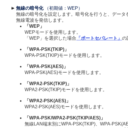
無線の暗号化
（初期値：WEP）
無線の暗号化を設定します。暗号化を行うと、データ
無線電波を発信します。
「WEP」
WEPモードを使用します。
「WEP」を選択した場合
「ポートセパレート」
の
「WPA-PSK(TKIP)」
WPA-PSK(TKIP)モードを使用します。
「WPA-PSK(AES)」
WPA-PSK(AES)モードを使用します。
「WPA2-PSK(TKIP)」
WPA2-PSK(TKIP)モードを使用します。
「WPA2-PSK(AES)」
WPA2-PSK(AES)モードを使用します。
「WPA-PSK/WPA2-PSK(TKIP/AES)」
無線LAN端末別にWPA-PSK(TKIP)、WPA-PSK(AE