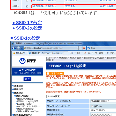
※SSID-1は、「使用可」に設定されています。
● SSID-1の設定
● SSID-2の設定
■ SSID-1の設定