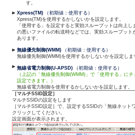
す。
Xpress(TM)
（初期値：使用する）
Xpress(TM)を使用するかしないかを設定します。
「使用する」を設定すると実効スループットは向上し
の悪いファイルの転送時などでは、実効スループット
あります。
無線優先制御(WMM)
（初期値：使用する）
無線優先制御(WMM)を使用するかしないかを設定しま
無線省電力制御(U-APSD)
（初期値：使用する）
（上記の「無線優先制御(WMM)」で「使用する」に
設定できます。）
無線省電力制御を使用するかしないかを設定します。
［マルチSSID設定］
マルチSSIDの設定をします
［マルチSSID設定］で、設定するSSIDの「無線ネットワー
クリックしてください。
設定画面が表示されます。