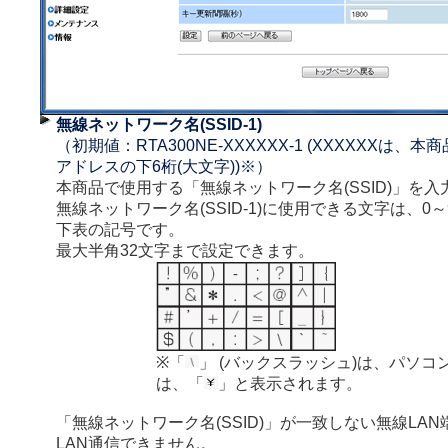
無線ネットワーク名(SSID-1)
（初期値：RTA300NE-XXXXXX-1 (XXXXXXは、
アドレスの下6桁(大文字))※）
本商品で使用する「無線ネットワーク名(SSID)」を入
無線ネットワーク名(SSID-1)に使用できる文字は、0～
下表の記号です。
最大半角32文字まで設定できます。
※「
」 (バックスラッシュ)は、パソコ
は、「
」と表示されます。
「無線ネットワーク名(SSID)」が一致しない無線LA
LAN通信できません。