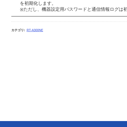
を初期化します。
ただし、機器設定用パスワードと通信情報ログは
※
カテゴリ
:
RT-A300NE