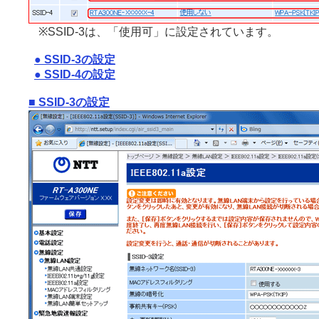
※SSID-3は、「使用可」に設定されています。
● SSID-3の設定
● SSID-4の設定
■ SSID-3の設定