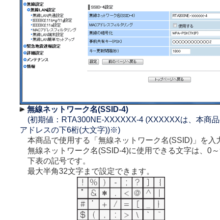
無線ネットワーク名(SSID-4)
(初期値：RTA300NE-XXXXXX-4 (XXXXXXは、本商
アドレスの下6桁(大文字))※)
本商品で使用する「無線ネットワーク名(SSID)」を入
無線ネットワーク名(SSID-4)に使用できる文字は、0～
下表の記号です。
最大半角32文字まで設定できます。