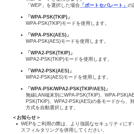
「WEP」を選択した場合
「ポートセパレート」
の
「WPA-PSK(TKIP)」
WPA-PSK(TKIP)モードを使用します。
「WPA-PSK(AES)」
WPA-PSK(AES)モードを使用します。
「WPA2-PSK(TKIP)」
WPA2-PSK(TKIP)モードを使用します。
「WPA2-PSK(AES)」
WPA2-PSK(AES)モードを使用します。
「WPA-PSK/WPA2-PSK(TKIP/AES)」
無線LAN端末別にWPA-PSK(TKIP)、WPA-PSK(AE
PSK(TKIP)、WPA2-PSK(AES)の各モードか
方式を自動選択します。
＜お知らせ＞
WEPをご利用の際は、より強固なセキュリティにす
スフィルタリングを併用してください。