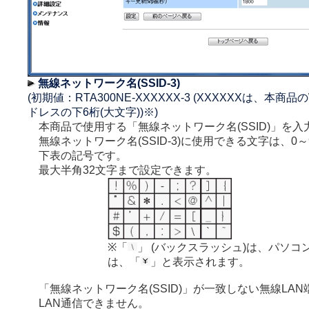
無線ネットワーク名(SSID-3)
(初期値：RTA300NE-XXXXXX-3 (XXXXXXは、本商
ドレスの下6桁(大文字))※)
本商品で使用する「無線ネットワーク名(SSID)」を入
無線ネットワーク名(SSID-3)に使用できる文字は、0～
下表の記号です。
最大半角32文字まで設定できます。
※「
」 (バックスラッシュ)は、パソコ
は、「
」と表示されます。
「無線ネットワーク名(SSID)」が一致しない無線LA
LAN通信できません。