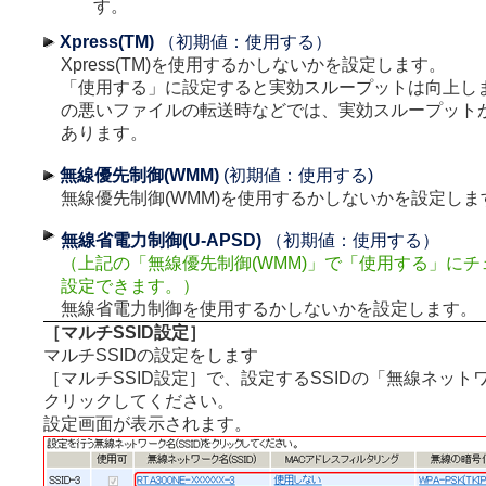
す。
Xpress(TM)
（初期値：使用する）
Xpress(TM)を使用するかしないかを設定します。
「使用する」に設定すると実効スループットは向上し
の悪いファイルの転送時などでは、実効スループット
あります。
無線優先制御(WMM)
(初期値：使用する)
無線優先制御(WMM)を使用するかしないかを設定しま
無線省電力制御(U-APSD)
（初期値：使用する）
（上記の「無線優先制御(WMM)」で「使用する」に
設定できます。）
無線省電力制御を使用するかしないかを設定します。
［マルチSSID設定］
マルチSSIDの設定をします
［マルチSSID設定］で、設定するSSIDの「無線ネットワー
クリックしてください。
設定画面が表示されます。