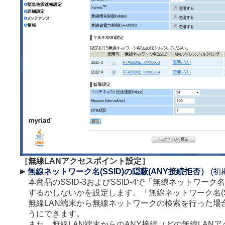
［無線LANアクセスポイント設定］
無線ネットワーク名(SSID)の隠蔽(ANY接続拒否）
(初
本商品のSSID-3およびSSID-4で「無線ネットワーク名
するかしないかを設定します。「無線ネットワーク名(S
無線LAN端末から無線ネットワークの検索を行った場
うにできます。
また、無線LAN端末からのANY接続（どの無線LAN