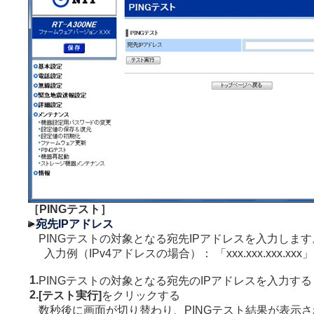
［PINGテスト］
宛先IPアドレス
PINGテストの対象となる宛先IPアドレスを入力します
入力例（IPv4アドレスの場合）： 「xxx.xxx.xxx.xxx」
1.
PINGテストの対象となる宛先のIPアドレスを入力する
2.
[テスト実行]
をクリックする
数秒後に画面が切り替わり、PINGテスト結果が表示