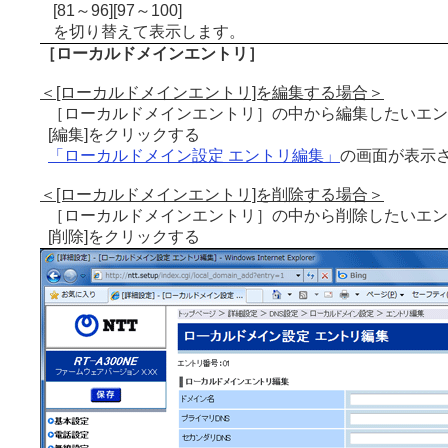
[81～96][97～100]
を切り替えて表示します。
［ローカルドメインエントリ］
＜[ローカルドメインエントリ]を編集する場合＞
［ローカルドメインエントリ］の中から編集したいエン
[編集]をクリックする
「ローカルドメイン設定 エントリ編集」
の画面が表示
＜[ローカルドメインエントリ]を削除する場合＞
［ローカルドメインエントリ］の中から削除したいエン
[削除]をクリックする