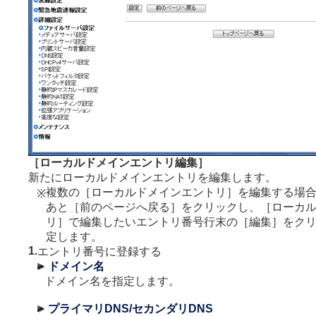
［ローカルドメインエントリ編集］
新たにローカルドメインエントリを編集します。
複数の［ローカルドメインエントリ］を編集する場
※
あと［前のページへ戻る］をクリックし、［ローカ
リ］で編集したいエントリ番号行末の［編集］をク
定します。
1.
エントリ番号に登録する
ドメイン名
ドメイン名を指定します。
プライマリDNS/セカンダリDNS