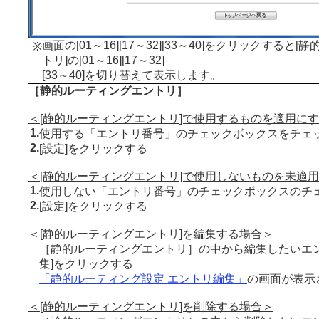
画面の[01～16][17～32][33～40]をクリックすると
※
トリ]の[01～16][17～32]
[33～40]を切り替えて表示します。
［静的ルーティングエントリ］
＜[静的ルーティングエントリ]で使用するものを適用に
1.
使用する「エントリ番号」のチェックボックスをチェ
2.
[設定]をクリックする
＜[静的ルーティングエントリ]で使用しないものを未適
1.
使用しない「エントリ番号」のチェックボックスのチ
2.
[設定]をクリックする
＜[静的ルーティングエントリ]を編集する場合＞
［静的ルーティングエントリ］の中から編集したいエン
集]をクリックする
「静的ルーティング設定 エントリ編集」
の画面が表示
＜[静的ルーティングエントリ]を削除する場合＞