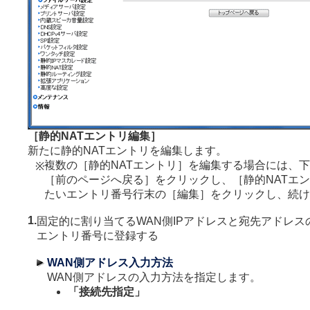
［静的NATエントリ編集］
新たに静的NATエントリを編集します。
複数の［静的NATエントリ］を編集する場合には、
※
［前のページへ戻る］をクリックし、［静的NATエ
たいエントリ番号行末の［編集］をクリックし、続け
1.
固定的に割り当てるWAN側IPアドレスと宛先アドレス
エントリ番号に登録する
WAN側アドレス入力方法
WAN側アドレスの入力方法を指定します。
「接続先指定」