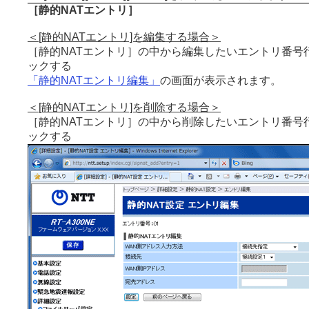
［静的NATエントリ］
＜[静的NATエントリ]を編集する場合＞
［静的NATエントリ］の中から編集したいエントリ番号行
ックする
「静的NATエントリ編集」
の画面が表示されます。
＜[静的NATエントリ]を削除する場合＞
［静的NATエントリ］の中から削除したいエントリ番号行
ックする