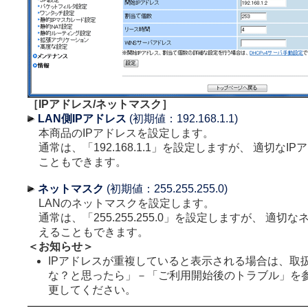
［IPアドレス/ネットマスク］
LAN側IPアドレス
(初期値：192.168.1.1)
本商品のIPアドレスを設定します。
通常は、「192.168.1.1」を設定しますが、 適切なI
こともできます。
ネットマスク
(初期値：255.255.255.0)
LANのネットマスクを設定します。
通常は、「255.255.255.0」を設定しますが、 適切
えることもできます。
＜お知らせ＞
IPアドレスが重複していると表示される場合は、取
な？と思ったら」－「ご利用開始後のトラブル」を
更してください。