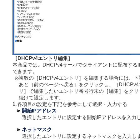
［DHCPv4エントリ編集］
本商品では、DHCPv4サーバでクライアントに配布する
できます。
複数の［DHCPv4エントリ］を編集する場合には、下
※
あと［前のページへ戻る］をクリックし、［DHCPv4
リ］で編集したいエントリ番号行末の［編集］をクリ
続けて設定します。
1.
各項目の設定を下記を参考にして選択・入力する
開始IPアドレス
選択したエントリに設定する開始IPアドレスを入力
ネットマスク
選択したエントリに設定するネットマスクを入力し