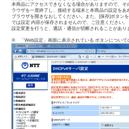
本商品にアクセスできなくなる場合がありますので、その
ラウザを一度終了し、接続する端末と本商品の設定をあわ
ブラウザを開きなおしてください。また、[保存]ボタン
では設定 内容が保存されませんので、ご注意ください。
設定変更を行うと、通話・通信が切断されることがあり
※ 「Web設定」画面に表示されている ボタンについて