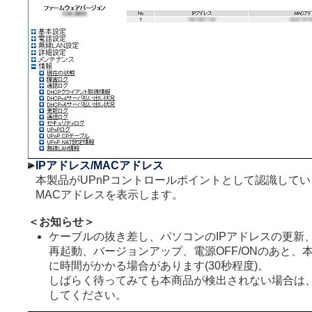
IPアドレス/MACアドレス
本製品がUPnPコントロールポイントとして認識してい
MACアドレスを表示します。
＜お知らせ＞
ケーブルの抜き差し、パソコンのIPアドレスの更新
再起動、バージョンアップ、電源OFF/ONのあと、
に時間がかかる場合があります(30秒程度)。
しばらく待ってみても本商品が検出されない場合は
してください。