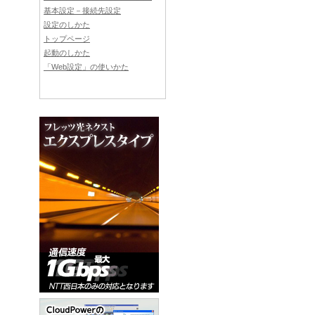
基本設定－接続先設定
設定のしかた
トップページ
起動のしかた
「Web設定」の使いかた