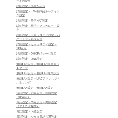
ードの変更
詳細設定－高度な設定
詳細設定－LAN側静的ルーティン
グ設定
詳細設定－静的NAT設定
詳細設定－静的IPマスカレード設
定
詳細設定－セキュリティ設定－パ
ケットフィルタ設定
詳細設定－セキュリティ設定－
SPI設定
詳細設定－DHCPv4サーバ設定
詳細設定－DNS設定
無線LAN設定－無線LAN簡単セッ
トアップ
無線LAN設定－無線LAN端末設定
無線LAN設定－MACアドレスフィ
ルタリング
無線LAN設定－無線LAN設定
電話設定－内線設定－内線設定
（IP端末）
電話設定－内線設定－内線設定
（アナログ端末）
電話設定－内線設定
電話設定－ひかり電話共通設定