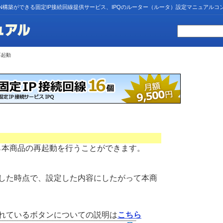
N構築ができる固定IP接続回線提供サービス、IPQのルーター（ルータ）設定マニュアルコ
再起動
から本商品の再起動を行うことができます。
した時点で、設定した内容にしたがって本商
されているボタンについての説明は
こちら