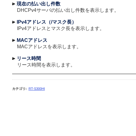
現在の払い出し件数
DHCPv4サーバの払い出し件数を表示します。
IPv4アドレス（/マスク長）
IPv4アドレスとマスク長を表示します。
MACアドレス
MACアドレスを表示します。
リース時間
リース時間を表示します。
カテゴリ
:
RT-S300HI