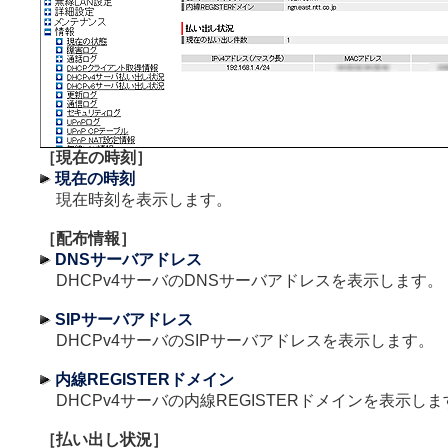
［現在の時刻］
現在の時刻
現在時刻を表示します。
［配布情報］
DNSサーバアドレス
DHCPv4サーバのDNSサーバアドレスを表示します。
SIPサーバアドレス
DHCPv4サーバのSIPサーバアドレスを表示します。
内線REGISTERドメイン
DHCPv4サーバの内線REGISTERドメインを表示しま
［払い出し状況］