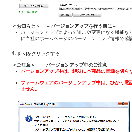
＜お知らせ＞ －バージョンアップを行う前に－
バージョンアップによって追加や変更になる機能な
に当社のホームページのバージョンアップ情報で確
4.
[OK]をクリックする
＜ご注意＞ －バージョンアップ中のご注意－
バージョンアップ中は、絶対に本商品の電源を切ら
ファームウェアのバージョンアップ中は、ひかり電
ません。