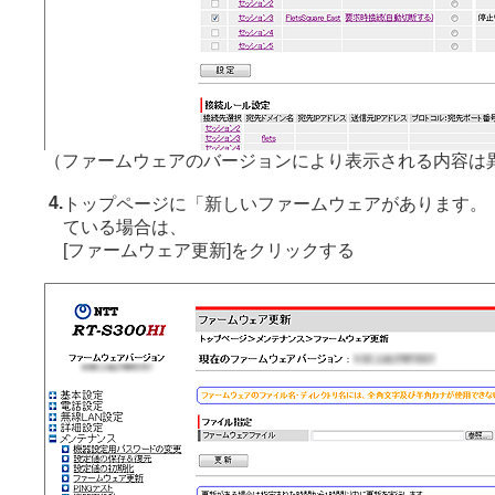
（ファームウェアのバージョンにより表示される内容は
4.
トップページに「新しいファームウェアがあります。
ている場合は、
[ファームウェア更新]をクリックする