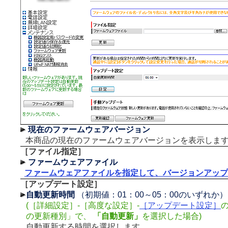
現在のファームウェアバージョン
本商品の現在のファームウェアバージョンを表示しま
［ファイル指定］
ファームウェアファイル
ファームウェアファイルを指定して、バージョンアップ
［アップデート設定］
自動更新時間
（初期値：01：00～05：00のいずれか）
(［詳細設定］-［高度な設定］-
［アップデート設定］
の更新種別」で、
「自動更新」
を選択した場合)
自動更新する時間を選択します。