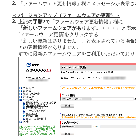
2.
「ファームウェア更新情報」欄にメッセージが表示さ
＜ バージョンアップ（ファームウェアの更新）＞
3.
上記の
手順2
で「ファームウェア更新情報」欄に
「新しいファームウェアがあります。・・・」
と表示
[ファームウェア更新]をクリックする
「新しい更新はありません。」と表示されている場合
アの更新情報がありません。
すでに最新のファームウェアをご利用いただいており