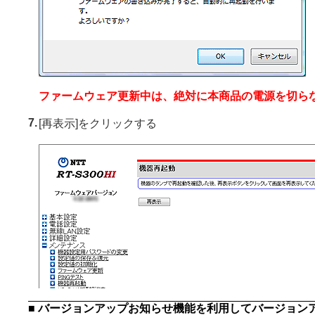
ファームウェア更新中は、絶対に本商品の電源を切ら
7.
[再表示]をクリックする
■ バージョンアップお知らせ機能を利用してバージョン