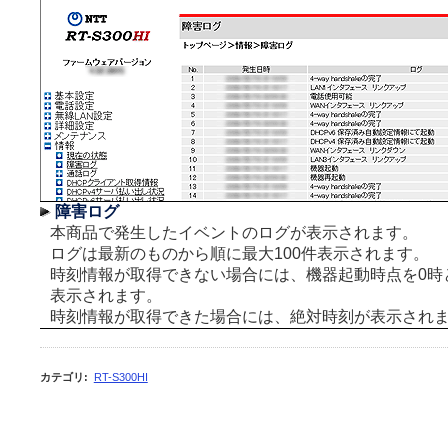
障害ログ
本商品で発生したイベントのログが表示されます。
ログは最新のものから順に最大100件表示されます。
時刻情報が取得できない場合には、機器起動時点を0時
表示されます。
時刻情報が取得できた場合には、絶対時刻が表示され
カテゴリ
:
RT-S300HI