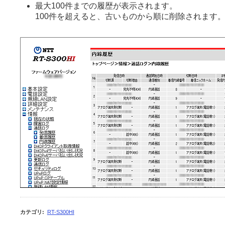
最大100件までの履歴が表示されます。
100件を超えると、古いものから順に削除されます
カテゴリ
:
RT-S300HI