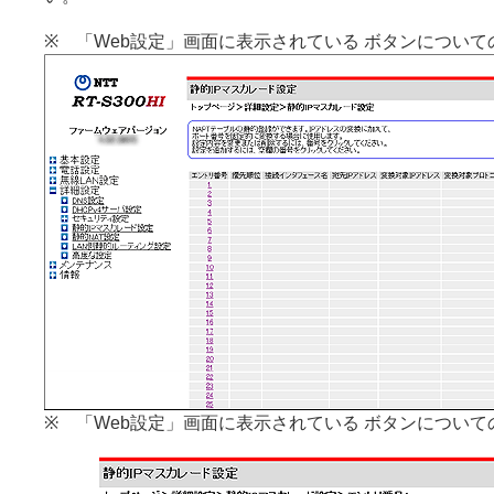
※ 「Web設定」画面に表示されている ボタンについて
※ 「Web設定」画面に表示されている ボタンについて