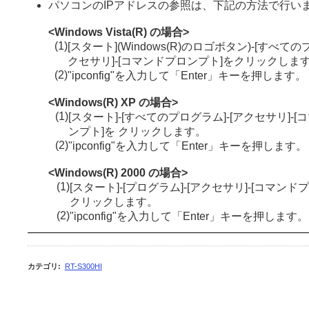
パソコンのIPアドレスの参照は、下記の方法で行い
<Windows Vista(R) の場合>
(1)
[スタート](Windows(R)のロゴボタン)-[すべての
クセサリ]-[コマンドプロンプト]をクリックしま
(2)
"ipconfig"を入力して「Enter」キーを押します。
<Windows(R) XP の場合>
(1)
[スタート]-[すべてのプログラム]-[アクセサリ]-
ンプト]を クリックします。
(2)
"ipconfig"を入力して「Enter」キーを押します。
<Windows(R) 2000 の場合>
(1)
[スタート]-[プログラム]-[アクセサリ]-[コマンド
クリックします。
(2)
"ipconfig"を入力して「Enter」キーを押します。
カテゴリ
:
RT-S300HI