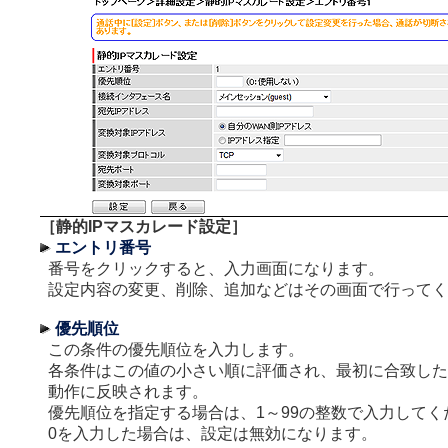
［静的IPマスカレード設定］
エントリ番号
番号をクリックすると、入力画面になります。
設定内容の変更、削除、追加などはその画面で行ってく
優先順位
この条件の優先順位を入力します。
各条件はこの値の小さい順に評価され、最初に合致した
動作に反映されます。
優先順位を指定する場合は、1～99の整数で入力してく
0を入力した場合は、設定は無効になります。