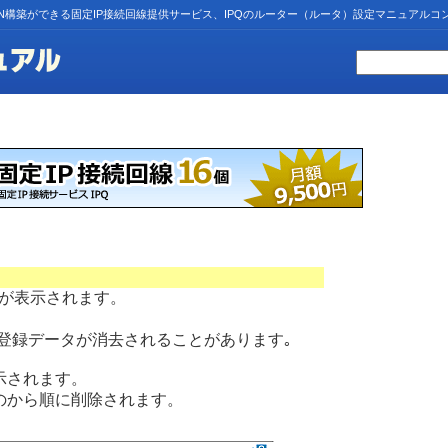
N構築ができる固定IP接続回線提供サービス、IPQのルーター（ルータ）設定マニュアルコ
が表示されます。
登録データが消去されることがあります｡
示されます。
ものから順に削除されます。