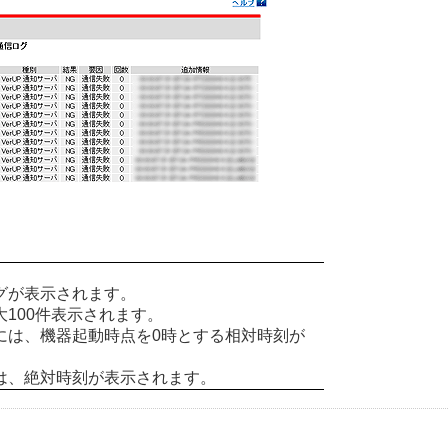
グが表示されます。
100件表示されます。
には、機器起動時点を0時とする相対時刻が
は、絶対時刻が表示されます。