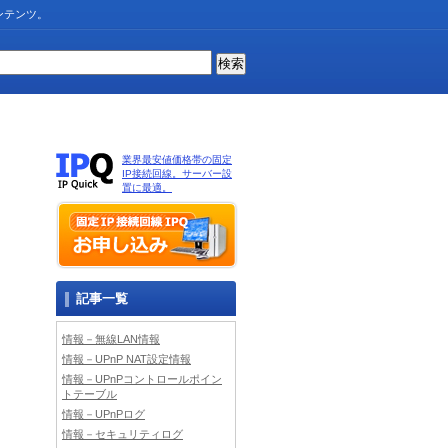
ンテンツ。
業界最安値価格帯の固定
IP接続回線。サーバー設
置に最適。
記事一覧
情報－無線LAN情報
情報－UPnP NAT設定情報
情報－UPnPコントロールポイン
トテーブル
情報－UPnPログ
情報－セキュリティログ