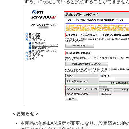
する」に設定していると接続することができませ
＜お知らせ＞
本商品の無線LAN設定が変更になり、設定済みの他の