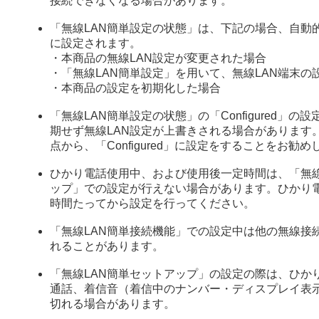
接続できなくなる場合があります。
「無線LAN簡単設定の状態」は、下記の場合、自動的に「C
に設定されます。
・本商品の無線LAN設定が変更された場合
・「無線LAN簡単設定」を用いて、無線LAN端末の
・本商品の設定を初期化した場合
「無線LAN簡単設定の状態」の「Configured」の
期せず無線LAN設定が上書きされる場合があります
点から、「Configured」に設定をすることをお勧め
ひかり電話使用中、および使用後一定時間は、「無線
ップ」での設定が行えない場合があります。ひかり
時間たってから設定を行ってください。
「無線LAN簡単接続機能」での設定中は他の無線接
れることがあります。
「無線LAN簡単セットアップ」の設定の際は、ひか
通話、着信音（着信中のナンバー・ディスプレイ表
切れる場合があります。