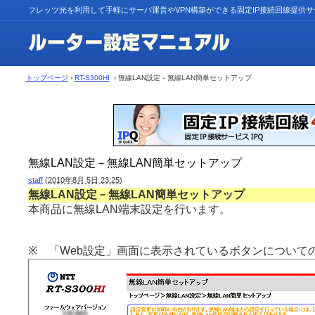
フレッツ光を利用して手軽にサーバ運営やVPN構築ができる固定IP接続回線提供
トップページ
›
RT-S300HI
› 無線LAN設定－無線LAN簡単セットアップ
無線LAN設定－無線LAN簡単セットアップ
staff
(
2010年8月 5日 23:25
)
無線LAN設定－無線LAN簡単セットアップ
本商品に無線LAN端末設定を行います。
※ 「Web設定」画面に表示されているボタンについて