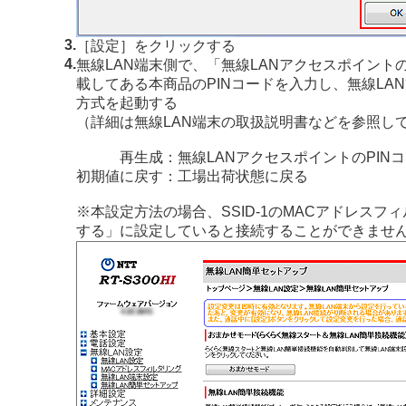
3.
［設定］をクリックする
4.
無線LAN端末側で、「無線LANアクセスポイントの
載してある本商品のPINコードを入力し、無線LAN
方式を起動する
（詳細は無線LAN端末の取扱説明書などを参照し
再生成
：無線LANアクセスポイントのPIN
初期値に戻す
：工場出荷状態に戻る
※本設定方法の場合、SSID-1のMACアドレスフ
する」に設定していると接続することができませ