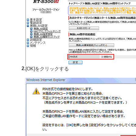
2.
[OK]をクリックする