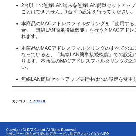
2台以上の無線LAN端末を無線LAN簡単セットアッ
ことはできません。1台ずつ設定を行ってください。
本商品のMACアドレスフィルタリングを「使用する
合、「無線LAN簡単接続機能」を行うとMACアド
れます。
本商品のMACアドレスフィルタリングのすべてのエ
なっていると、「無線LAN簡単接続機能」での設定
ります。本商品のMACアドレスフィルタリングの設
い。
無線LAN簡単セットアップ実行中は他の設定を変更
カテゴリ
:
RT-S300HI
Copyright (C) RAT Co.,Ltd. All Rights Reserved.
手軽にサーバ運営が可能な固定IPサービス 固定IPプロバイダならIPQ