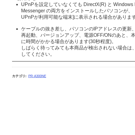
UPnPを設定していなくても DirectX(R) と Windows L
Messenger の両方をインストールしたパソコンが、
UPnPが利用可能な端末]に表示される場合がありま
ケーブルの抜き差し、パソコンのIPアドレスの更新
再起動、バージョンアップ、電源OFF/ONのあと、
に時間がかかる場合があります(30秒程度)。
しばらく待ってみても本商品が検出されない場合は
してください。
カテゴリ
:
PR-A300NE