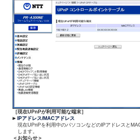
［現在UPnPが利用可能な端末］
IPアドレス/MACアドレス
現在UPnPを利用中のパソコンなどのIPアドレスとM
します。
＜お知らせ＞