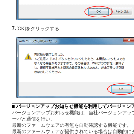
7.
[OK]をクリックする
■ バージョンアップお知らせ機能を利用してバージョン
バージョンアップお知らせ機能は、当社バージョンアッ
ーバと通信を行い、
最新のファームウェアの有無を自動確認する機能です。
最新のファームウェアが提供されている場合は自動的に