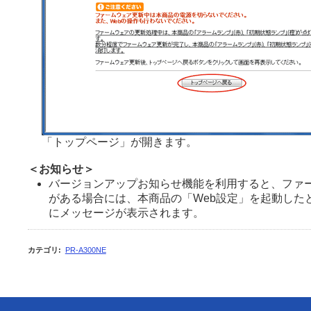
「トップページ」が開きます。
＜お知らせ＞
バージョンアップお知らせ機能を利用すると、ファ
がある場合には、本商品の「Web設定」を起動した
にメッセージが表示されます。
カテゴリ
:
PR-A300NE