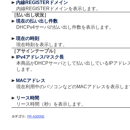
内線REGISTERドメイン
内線REGISTERドメインを表示します。
［払い出し状況］
現在の払い出し件数
DHCPv4サーバの払い出し件数を表示します。
現在の時刻
現在時刻を表示します。
［アサインテーブル］
IPv4アドレス/マスク長
本商品がDHCPサーバとして払い出しているIPアドレ
します。
MACアドレス
現在利用中のパソコンなどのMACアドレスを表示しま
リース時間
リース時間（秒）を表示します。
カテゴリ
:
PR-A300NE