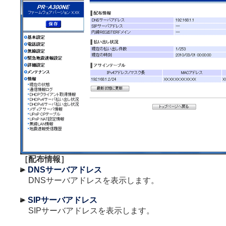
［配布情報］
DNSサーバアドレス
DNSサーバアドレスを表示します。
SIPサーバアドレス
SIPサーバアドレスを表示します。