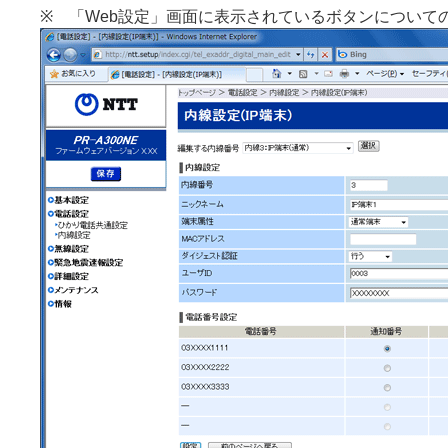
※ 「Web設定」画面に表示されているボタンについて