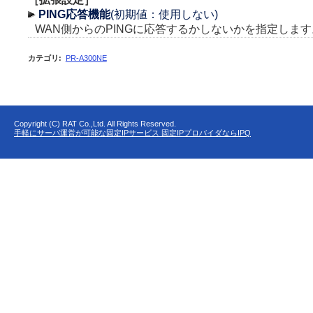
PING応答機能
(初期値：使用しない)
WAN側からのPINGに応答するかしないかを指定します
カテゴリ
:
PR-A300NE
Copyright (C) RAT Co.,Ltd. All Rights Reserved.
手軽にサーバ運営が可能な固定IPサービス 固定IPプロバイダならIPQ