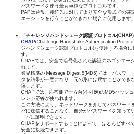
パスワードを使う最も単純なプロトコルです。
PAPは通常、接続先に対してより安全な形式での確
エーションを行うことができない場合に使用します
「チャレンジハンドシェーク認証プロトコル(CHAP
CHAP
(Challenge Handshake Authentication Proto
ジハンドシェーク認証プロトコル)を使用する場合に
す。
CHAPでは、安全で暗号化された認証のネゴシエー
れます。
業界標準の Message Digest 5(MD5)では、パス
タを結果が一意になり、元の形には戻すことができ
換します。
CHAPでは、応答側で一方向(不可逆)のMD5ハッシ
レンジ応答が使われます。
この方法により、ネットワークを介してパスワード
バに送信することなく、自分がパスワードを知って
ーバに証明できます。
CHAPをサポートすることによって、ほとんどすべ
安全に接続できます。