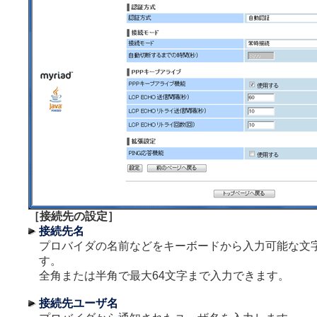
［接続先の設定］
接続先名
プロバイダの名前などをキーボードから入力可能な文
す。
全角または半角で最大64文字まで入力できます。
接続先ユーザ名