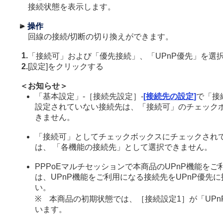
接続状態を表示します。
操作
回線の接続/切断の切り換えができます。
1.
「接続可」および「優先接続」、「UPnP優先」を選
2.
[設定]をクリックする
＜お知らせ＞
「基本設定」-［接続先設定］-
[接続先の設定]
で「接
設定されていない接続先は、「接続可」のチェック
きません。
「接続可」としてチェックボックスにチェックされ
は、 「各機能の接続先」として選択できません。
PPPoEマルチセッションで本商品のUPnP機能を
は、UPnP機能をご利用になる接続先をUPnP優先
い。
※ 本商品の初期状態では、［接続設定1］が「UPn
います。