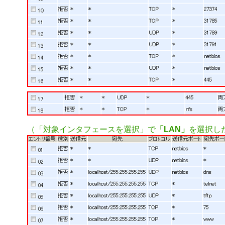
（「対象インタフェースを選択」で
「LAN」
を選択し