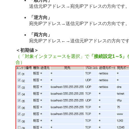
「順方向」
送信元IPアドレス→宛先IPアドレスの方向です
「逆方向」
宛先IPアドレス→送信元IPアドレスの方向です
「両方向」
宛先IPアドレス←→送信元IPアドレスの方向で
＜初期値＞
（「対象インタフェースを選択」で
「接続設定1～5」
合）