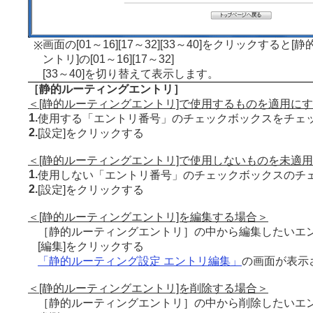
画面の[01～16][17～32][33～40]をクリックすると
※
ントリ]の[01～16][17～32]
[33～40]を切り替えて表示します。
［静的ルーティングエントリ］
＜[静的ルーティングエントリ]で使用するものを適用に
1.
使用する「エントリ番号」のチェックボックスをチェ
2.
[設定]をクリックする
＜[静的ルーティングエントリ]で使用しないものを未適
1.
使用しない「エントリ番号」のチェックボックスのチ
2.
[設定]をクリックする
＜[静的ルーティングエントリ]を編集する場合＞
［静的ルーティングエントリ］の中から編集したいエ
[編集]をクリックする
「静的ルーティング設定 エントリ編集」
の画面が表示
＜[静的ルーティングエントリ]を削除する場合＞
［静的ルーティングエントリ］の中から削除したいエ