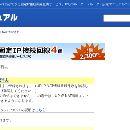
N構築ができる固定IP接続回線提供サービス、IPQのルーター（ルータ）設定マニュアルコ
P NAT情報消去
報消去
報消去
0件まで登録されます。（UPnP NAT情報登録件数を確認し
面より確認してください。）
ての通信はできません。この場合は、UPnP NAT情報エント
できるようになります。
ボタンについての説明は
こちら
されます。