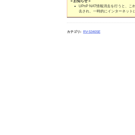
＜お知らせ＞
UPnP NAT情報消去を行うと、
去され、一時的にインターネット
カテゴリ
:
RV-S340SE