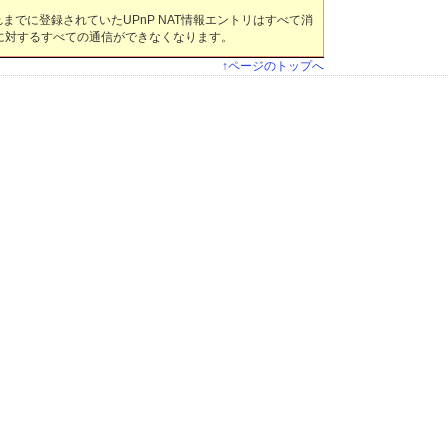
これまでに登録されていたUPnP NAT情報エントリはすべて消
に対するすべての通信ができなくなります。
↑ページのトップへ