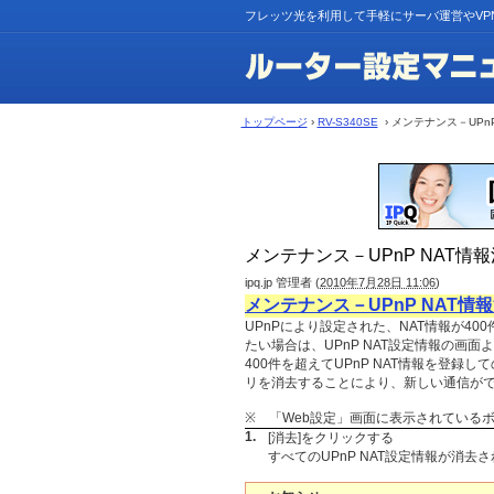
フレッツ光を利用して手軽にサーバ運営やVP
トップページ
›
RV-S340SE
› メンテナンス－UPn
メンテナンス－UPnP NAT情
ipq.jp 管理者
(
2010年7月28日 11:06
)
メンテナンス－UPnP NAT情
UPnPにより設定された、NAT情報が40
たい場合は、UPnP NAT設定情報の画
400件を超えてUPnP NAT情報を登録し
リを消去することにより、新しい通信が
※ 「Web設定」画面に表示されている
1.
[消去]をクリックする
すべてのUPnP NAT設定情報が消去