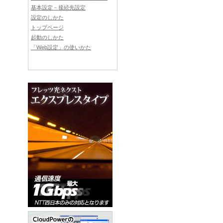
基本設定－接続先設定
設定のしかた
トップページ
起動のしかた
「Web設定」の使いかた