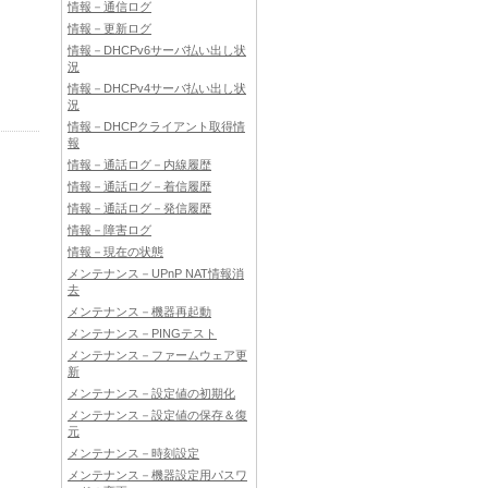
情報－通信ログ
情報－更新ログ
情報－DHCPv6サーバ払い出し状
況
情報－DHCPv4サーバ払い出し状
況
情報－DHCPクライアント取得情
報
情報－通話ログ－内線履歴
情報－通話ログ－着信履歴
情報－通話ログ－発信履歴
情報－障害ログ
情報－現在の状態
メンテナンス－UPnP NAT情報消
去
メンテナンス－機器再起動
メンテナンス－PINGテスト
メンテナンス－ファームウェア更
新
メンテナンス－設定値の初期化
メンテナンス－設定値の保存＆復
元
メンテナンス－時刻設定
メンテナンス－機器設定用パスワ