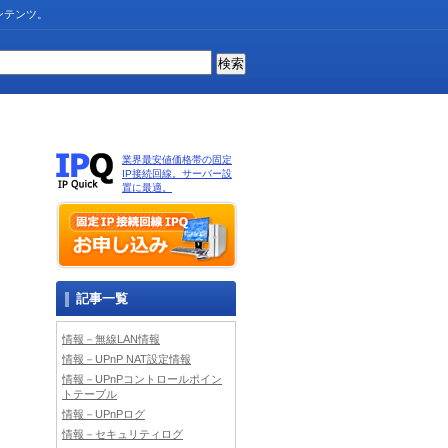
ンテンツ。
業界最安値価格帯の固定
IP接続回線。サーバー設
置に最適。
記事一覧
情報－無線LAN情報
情報－UPnP NAT設定情報
情報－UPnPコントロールポイン
トテーブル
情報－UPnPログ
情報－セキュリティログ