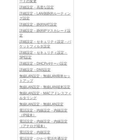
ードの変更
詳細設定－高度な設定
詳細設定－LAN側静的ルーティン
グ設定
詳細設定－静的NAT設定
詳細設定－静的IPマスカレード設
定
詳細設定－セキュリティ設定－パ
ケットフィルタ設定
詳細設定－セキュリティ設定－
SPI設定
詳細設定－DHCPv4サーバ設定
詳細設定－DNS設定
無線LAN設定－無線LAN簡単セッ
トアップ
無線LAN設定－無線LAN端末設定
無線LAN設定－MACアドレスフィ
ルタリング
無線LAN設定－無線LAN設定
電話設定－内線設定－内線設定
（IP端末）
電話設定－内線設定－内線設定
（アナログ端末）
電話設定－内線設定
電話設定－ひかり電話共通設定