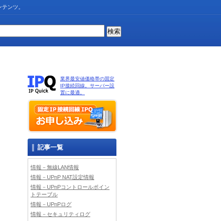
ンテンツ。
業界最安値価格帯の固定
IP接続回線。サーバー設
置に最適。
記事一覧
情報－無線LAN情報
情報－UPnP NAT設定情報
情報－UPnPコントロールポイン
トテーブル
情報－UPnPログ
情報－セキュリティログ