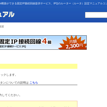
N構築ができる固定IP接続回線提供サービス、IPQのルーター（ルータ）設定マニュアルコ
設定
リックします。
ボタンについての説明は
こちら
入力してください。