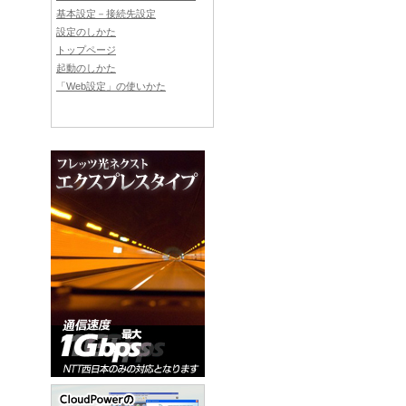
基本設定－接続先設定
設定のしかた
トップページ
起動のしかた
「Web設定」の使いかた