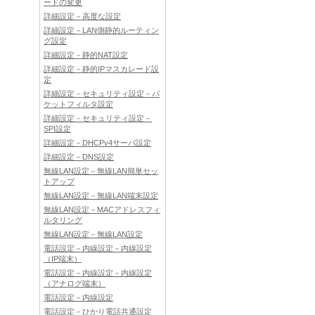
ードの変更
詳細設定－高度な設定
詳細設定－LAN側静的ルーティン
グ設定
詳細設定－静的NAT設定
詳細設定－静的IPマスカレード設
定
詳細設定－セキュリティ設定－パ
ケットフィルタ設定
詳細設定－セキュリティ設定－
SPI設定
詳細設定－DHCPv4サーバ設定
詳細設定－DNS設定
無線LAN設定－無線LAN簡単セッ
トアップ
無線LAN設定－無線LAN端末設定
無線LAN設定－MACアドレスフィ
ルタリング
無線LAN設定－無線LAN設定
電話設定－内線設定－内線設定
（IP端末）
電話設定－内線設定－内線設定
（アナログ端末）
電話設定－内線設定
電話設定－ひかり電話共通設定