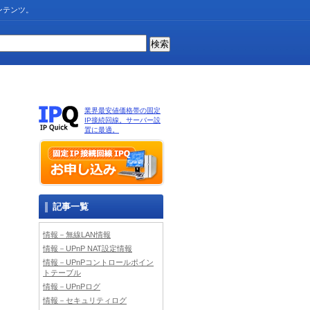
ンテンツ。
業界最安値価格帯の固定
IP接続回線。サーバー設
置に最適。
記事一覧
情報－無線LAN情報
情報－UPnP NAT設定情報
情報－UPnPコントロールポイン
トテーブル
情報－UPnPログ
情報－セキュリティログ