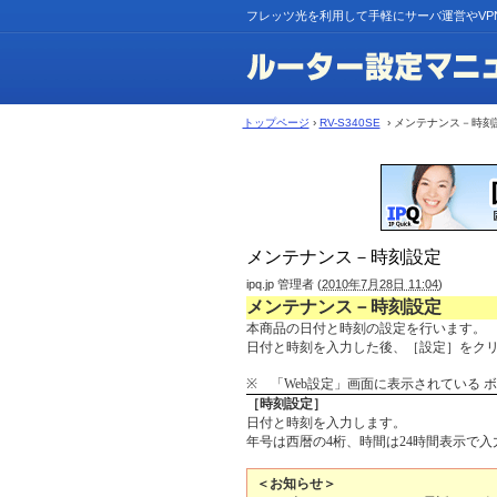
フレッツ光を利用して手軽にサーバ運営やVP
トップページ
›
RV-S340SE
› メンテナンス－時刻
メンテナンス－時刻設定
ipq.jp 管理者
(
2010年7月28日 11:04
)
メンテナンス－時刻設定
本商品の日付と時刻の設定を行います。
日付と時刻を入力した後、［設定］をク
※ 「Web設定」画面に表示されている 
［時刻設定］
日付と時刻を入力します。
年号は西暦の4桁、時間は24時間表示で
＜お知らせ＞