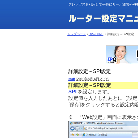
フレッツ光を利用して手軽にサーバ運営やVP
トップページ
›
RV-230NE
› 詳細設定－SPI設定
詳細設定－SPI設定
staff
(
2010年8月 6日 21:06
)
詳細設定－SPI設定
SPI
を設定します。
設定値を入力したあとに［設定
[保存]をクリックすると設定内
※ 「Web設定」画面に表示さ