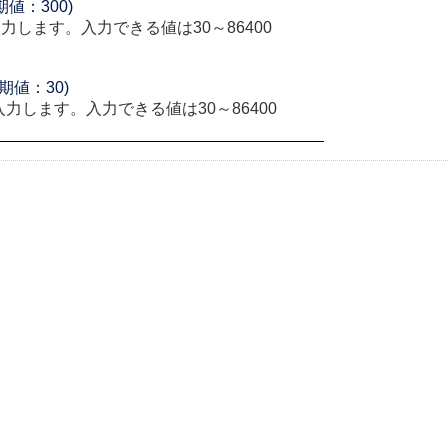
期値：300)
力します。入力できる値は30～86400
期値：30)
力します。入力できる値は30～86400