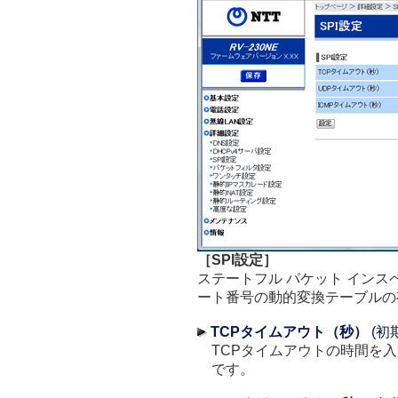
［SPI設定］
ステートフル パケット インス
ート番号の動的変換テーブルの
TCPタイムアウト（秒）
(初
TCPタイムアウトの時間を入
です。