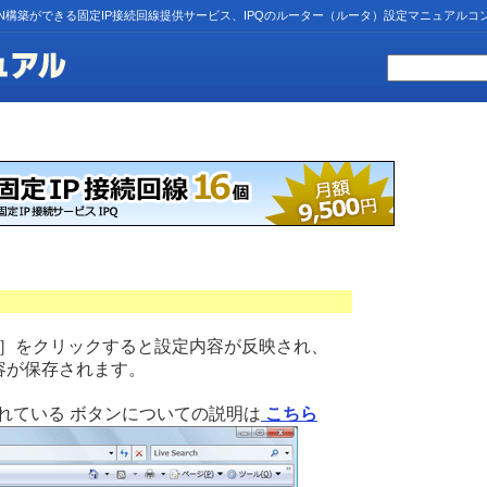
N構築ができる固定IP接続回線提供サービス、IPQのルーター（ルータ）設定マニュアルコ
］をクリックすると設定内容が反映され、
容が保存されます。
れている ボタンについての説明は
こちら