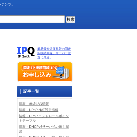
ンテンツ。
業界最安値価格帯の固定
IP接続回線。サーバー設
置に最適。
記事一覧
情報－無線LAN情報
情報－UPnP NAT設定情報
情報－UPnP コントロールポイン
トテーブル
情報－DHCPv6サーバ払い出し状
況