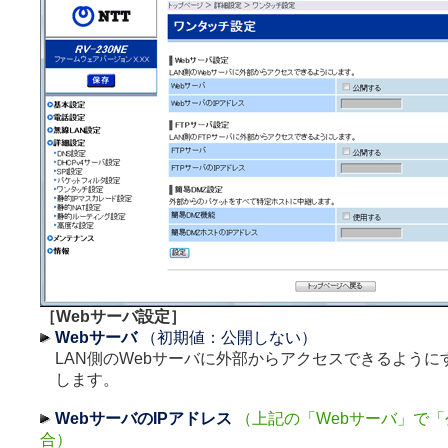
［Webサーバ設定］
Webサーバ
（初期値：公開しない）
LAN側のWebサーバに外部からアクセスできるように
します。
WebサーバのIPアドレス
（上記の「Webサーバ」で
合）